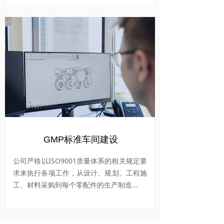
GMP标准车间建设
公司严格以ISO9001质量体系的相关规定要
求来执行各项工作，从设计、规划、工程施
工、材料采购到每个零配件的生产制造...