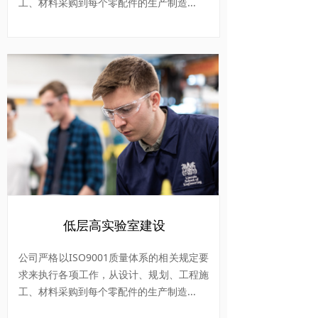
工、材料采购到每个零配件的生产制造...
低层高实验室建设
公司严格以ISO9001质量体系的相关规定要
求来执行各项工作，从设计、规划、工程施
工、材料采购到每个零配件的生产制造...