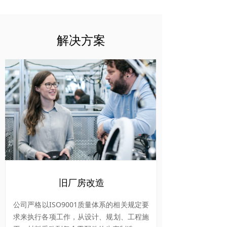
解决方案
旧厂房改造
公司严格以ISO9001质量体系的相关规定要
求来执行各项工作，从设计、规划、工程施